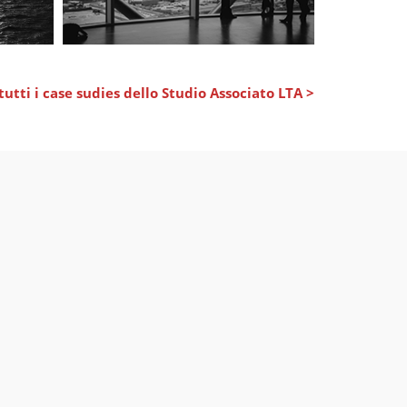
tutti i case sudies dello Studio Associato LTA >