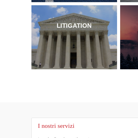
LITIGATION
I nostri servizi