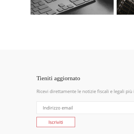
Tieniti aggiornato
Ricevi direttamente le notizie fiscali e legali pi